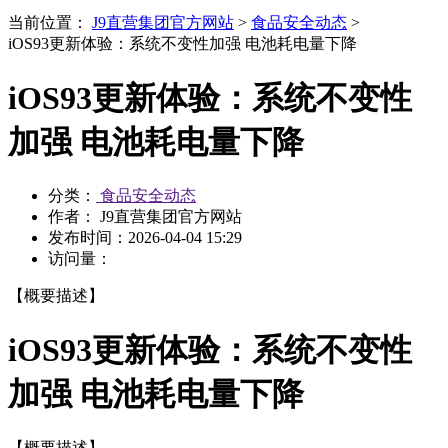
当前位置：
J9直营集团官方网站
>
食品安全动态
>
iOS93更新体验：系统不变性加强 电池耗电量下降
iOS93更新体验：系统不变性
加强 电池耗电量下降
分类：
食品安全动态
作者： J9直营集团官方网站
发布时间：
2026-04-04 15:29
访问量：
【概要描述】
iOS93更新体验：系统不变性
加强 电池耗电量下降
【概要描述】