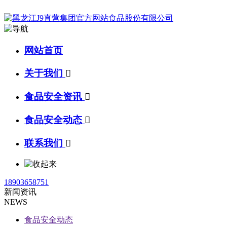
网站首页
关于我们

食品安全资讯

食品安全动态

联系我们

18903658751
新闻资讯
NEWS
食品安全动态