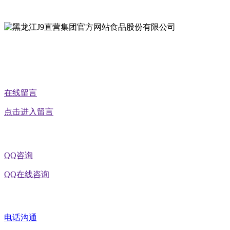
地址：黑龙江省延寿县工业园区北泰山路5号
公众号二维码
在线留言
点击进入留言
QQ咨询
QQ在线咨询
电话沟通