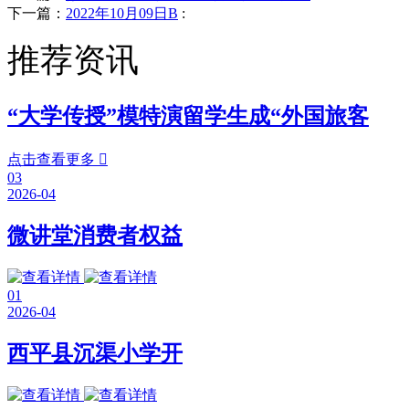
下一篇：
2022年10月09日B
:
推荐资讯
“大学传授”模特演留学生成“外国旅客
点击查看更多

03
2026-04
微讲堂消费者权益
01
2026-04
西平县沉渠小学开