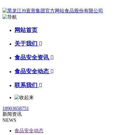
网站首页
关于我们

食品安全资讯

食品安全动态

联系我们

18903658751
新闻资讯
NEWS
食品安全动态