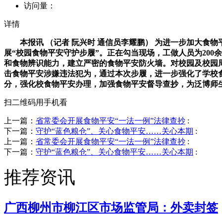
访问量：
详情
本报讯 （记者 阮兴时 通信员李耀鹏） 为进一步加大食
展“校园食物平安守护步履”。正在勾当现场，工做人员为20
和食物辨识能力，建立严密的食物平安防火墙。对校园及校园
击食物平安涉嫌违法犯为，通过本次步履，进一步强化了学校
分，强化校食物平安办理，加强食物平安督导查抄，为泛博师
扫二维码用手机看
上一篇：
省常委会开展食物平安“一法一例”法律查抄
:
下一篇：
守护“蓝色粮仓”、关心食物平安……关心本期
:
上一篇：
省常委会开展食物平安“一法一例”法律查抄
:
下一篇：
守护“蓝色粮仓”、关心食物平安……关心本期
:
推荐资讯
广西柳州市柳江区市场监管局：外卖封签