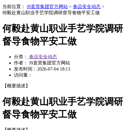
当前位置：
J9直营集团官方网站
>
食品安全动态
>
何毅赴黄山职业手艺学院调研督导食物平安工做
何毅赴黄山职业手艺学院调研
督导食物平安工做
分类：
食品安全动态
作者： J9直营集团官方网站
发布时间：
2026-07-04 18:13
访问量：
【概要描述】
何毅赴黄山职业手艺学院调研
督导食物平安工做
【概要描述】