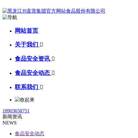
网站首页
关于我们

食品安全资讯

食品安全动态

联系我们

18903658751
新闻资讯
NEWS
食品安全动态