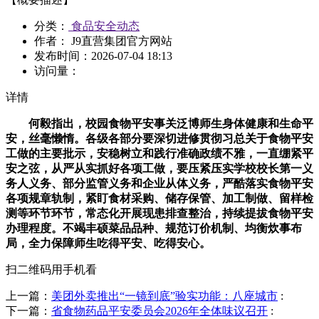
分类：
食品安全动态
作者： J9直营集团官方网站
发布时间：
2026-07-04 18:13
访问量：
详情
何毅指出，校园食物平安事关泛博师生身体健康和生命平
安，丝毫懒惰。各级各部分要深切进修贯彻习总关于食物平安
工做的主要批示，安稳树立和践行准确政绩不雅，一直绷紧平
安之弦，从严从实抓好各项工做，要压紧压实学校校长第一义
务人义务、部分监管义务和企业从体义务，严酷落实食物平安
各项规章轨制，紧盯食材采购、储存保管、加工制做、留样检
测等环节环节，常态化开展现患排查整治，持续提拔食物平安
办理程度。不竭丰硕菜品品种、规范订价机制、均衡炊事布
局，全力保障师生吃得平安、吃得安心。
扫二维码用手机看
上一篇：
美团外卖推出“一镜到底”验实功能：八座城市
:
下一篇：
省食物药品平安委员会2026年全体味议召开
: