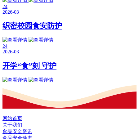
24
2026-03
织密校园食安防护
24
2026-03
开学“食”刻 守护
网站首页
关于我们
食品安全资讯
食品安全动态