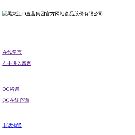
地址：黑龙江省延寿县工业园区北泰山路5号
公众号二维码
在线留言
点击进入留言
QQ咨询
QQ在线咨询
电话沟通