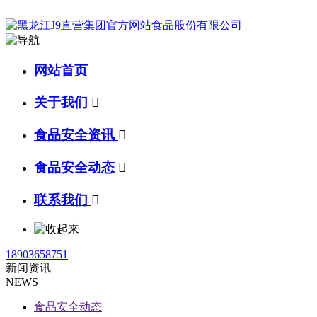
网站首页
关于我们

食品安全资讯

食品安全动态

联系我们

18903658751
新闻资讯
NEWS
食品安全动态