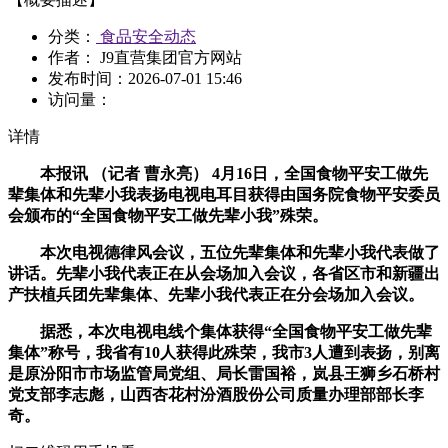
分类：
食品安全动态
作者： J9直营集团官方网站
发布时间：
2026-07-01 15:46
访问量：
详情
本报讯 （记者 曹永亮） 4月16日，全国食物平安工做先
辈集体和先辈小我表扬电视电耳目获得由国务院食物平安委员
会颁布的“全国食物平安工做先辈小我”殊荣。
本次电视德律风会议，五位先辈集体和先辈小我代表做了
讲话。先辈小我代表正在从会场加入会议，各省区市和新疆出
产扶植兵团先辈集体、先辈小我代表正在分会场加入会议。
据悉，本次电视电线个集体获得“全国食物平安工做先辈
集体”称号，我省有10人获得此殊荣，我市3人遭到表扬，别离
是原汾阳市市场监管局党组、局长雷国裕，岚县王狮乡石桥村
党支部李志彪，山西杏花村汾酒股份公司质量办理部部长李
奇。