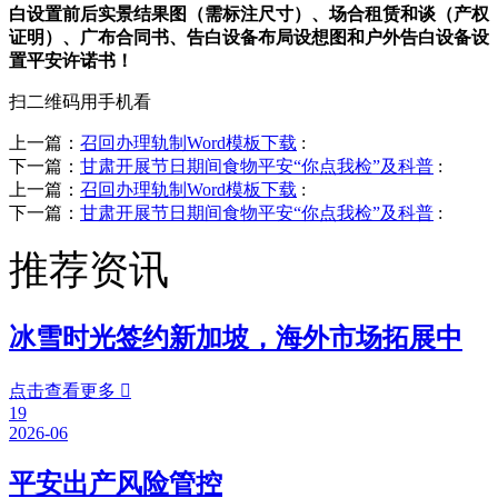
白设置前后实景结果图（需标注尺寸）、场合租赁和谈（产权
证明）、广布合同书、告白设备布局设想图和户外告白设备设
置平安许诺书！
扫二维码用手机看
上一篇：
召回办理轨制Word模板下载
:
下一篇：
甘肃开展节日期间食物平安“你点我检”及科普
:
上一篇：
召回办理轨制Word模板下载
:
下一篇：
甘肃开展节日期间食物平安“你点我检”及科普
:
推荐资讯
冰雪时光签约新加坡，海外市场拓展中
点击查看更多

19
2026-06
平安出产风险管控