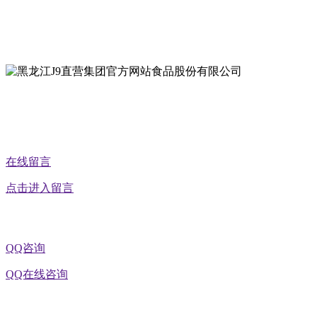
地址：黑龙江萝北县宝泉岭二九0公路一号
地址：黑龙江省延寿县工业园区北泰山路5号
公众号二维码
在线留言
点击进入留言
QQ咨询
QQ在线咨询