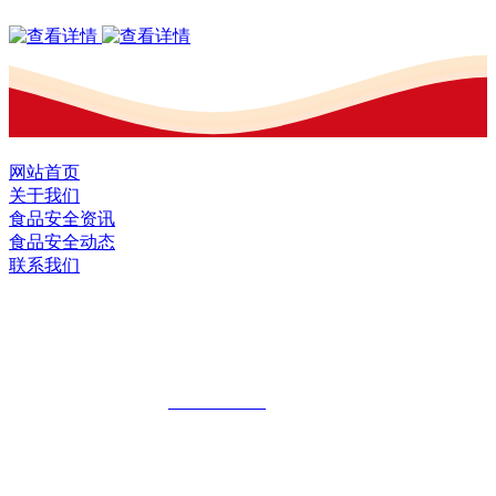
网站首页
关于我们
食品安全资讯
食品安全动态
联系我们
黑龙江J9直营集团官方网站食品股份有限
公司
全国统一客服热线：
18903658751
地址：哈尔滨南岗区红旗满族乡科技园区
地址：双城经济技术开发区娃哈哈路6号