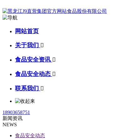
网站首页
关于我们

食品安全资讯

食品安全动态

联系我们

18903658751
新闻资讯
NEWS
食品安全动态