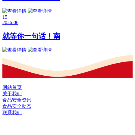
15
2026-06
就等你一句话！南
网站首页
关于我们
食品安全资讯
食品安全动态
联系我们
黑龙江J9直营集团官方网站食品股份有限