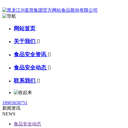
网站首页
关于我们

食品安全资讯

食品安全动态

联系我们

18903658751
新闻资讯
NEWS
食品安全动态