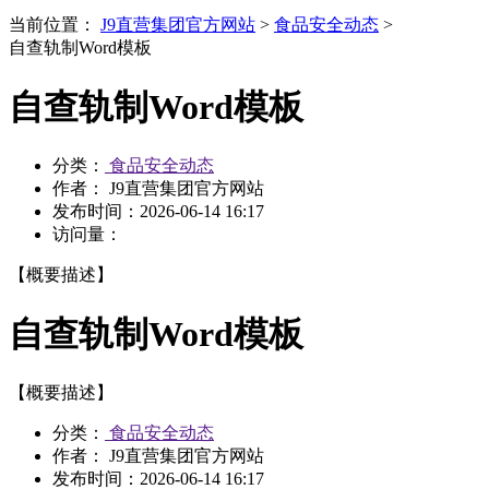
当前位置：
J9直营集团官方网站
>
食品安全动态
>
自查轨制Word模板
自查轨制Word模板
分类：
食品安全动态
作者： J9直营集团官方网站
发布时间：
2026-06-14 16:17
访问量：
【概要描述】
自查轨制Word模板
【概要描述】
分类：
食品安全动态
作者： J9直营集团官方网站
发布时间：
2026-06-14 16:17