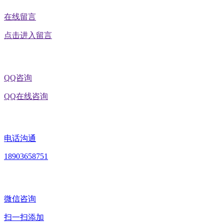
在线留言
点击进入留言
QQ咨询
QQ在线咨询
电话沟通
18903658751
微信咨询
扫一扫添加