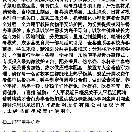
节紧盯食堂运营、餐食供应、就餐办理各项工做，严把食材采
购验收、食物加工制做、餐具清洗消毒、卫生消杀、日常监视
办理每一道关口，压实工做义务，把精细化办理贯穿餐食保障
全过程，全力建牢校园食物平安防护网。为切实提拔校园午餐
办事质效，东乡县以学生需求为底子导向，以学生健康成长为
焦点方针，因地制宜、分类施策，量身定制差同化、精细化供
餐模式。东乡县教育局干部马延斌引见，全县连系各学校办学
前提、学生规模，精准划分两类供餐模式：针对46所小规模学
校，全面奉行学生自备餐、学校同一加热便平易近办事模式，
专项投入采购微波炉56台、配齐餐具、热水壶、水杯等全套物
资，完美餐食加热、热水供应根本配套，放置专人全程值守办
理，确保每一名留校学生都能吃上热乎饭菜、规范开展收费午
餐集中供餐办事，科学制定每周养分食谱，做到荤素搭配、养
分平衡、品类丰硕，让孩子们吃得饱、吃得好、吃得平安、吃
得健康。（喜娟 崔鹏）
人平易近日概况关于人平易近网聘
请聘请英才告白办事合做加盟供稿办事数据办事网坐声明网坐
律师消息联系我们人 平易近 网 股 份 有 限 公 司 版 权 所 有
，未 经 书 面 授 权 禁 止 使 用？。
扫二维码用手机看