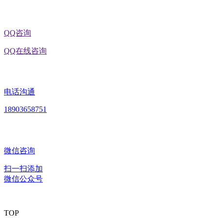
QQ咨询
QQ在线咨询
电话沟通
18903658751
微信咨询
扫一扫添加
微信公众号
TOP