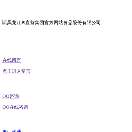
地址：黑龙江省延寿县工业园区北泰山路5号
公众号二维码
在线留言
点击进入留言
QQ咨询
QQ在线咨询
电话沟通