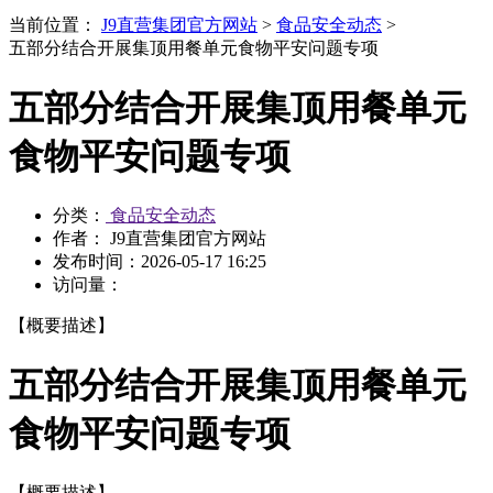
当前位置：
J9直营集团官方网站
>
食品安全动态
>
五部分结合开展集顶用餐单元食物平安问题专项
五部分结合开展集顶用餐单元
食物平安问题专项
分类：
食品安全动态
作者： J9直营集团官方网站
发布时间：
2026-05-17 16:25
访问量：
【概要描述】
五部分结合开展集顶用餐单元
食物平安问题专项
【概要描述】