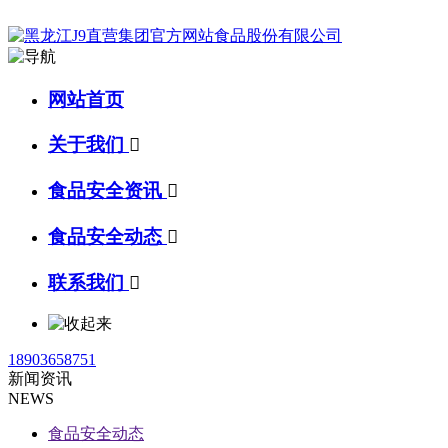
网站首页
关于我们

食品安全资讯

食品安全动态

联系我们

18903658751
新闻资讯
NEWS
食品安全动态