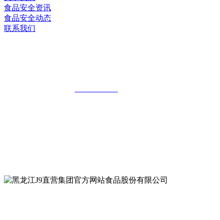
食品安全资讯
食品安全动态
联系我们
黑龙江J9直营集团官方网站食品股份有限
公司
全国统一客服热线：
18903658751
地址：哈尔滨南岗区红旗满族乡科技园区
地址：双城经济技术开发区娃哈哈路6号
地址：黑龙江萝北县宝泉岭二九0公路一号
地址：黑龙江省延寿县工业园区北泰山路5号
公众号二维码