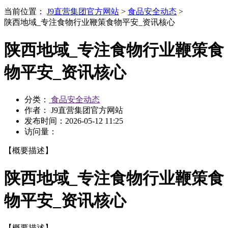
当前位置：
J9直营集团官方网站
>
食品安全动态
>
陕西地域_专注食物行业鞭策食物平安_资讯核心
陕西地域_专注食物行业鞭策食
物平安_资讯核心
分类：
食品安全动态
作者： J9直营集团官方网站
发布时间：
2026-05-12 11:25
访问量：
【概要描述】
陕西地域_专注食物行业鞭策食
物平安_资讯核心
【概要描述】