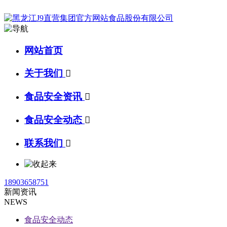
网站首页
关于我们

食品安全资讯

食品安全动态

联系我们

18903658751
新闻资讯
NEWS
食品安全动态