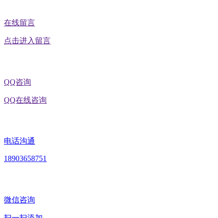
在线留言
点击进入留言
QQ咨询
QQ在线咨询
电话沟通
18903658751
微信咨询
扫一扫添加