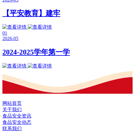
【平安教育】建牢
01
2026-05
2024-2025学年第一学
网站首页
关于我们
食品安全资讯
食品安全动态
联系我们