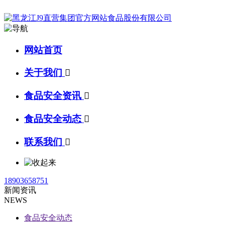
网站首页
关于我们

食品安全资讯

食品安全动态

联系我们

18903658751
新闻资讯
NEWS
食品安全动态