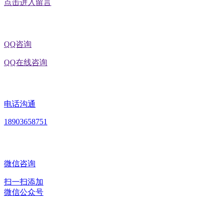
点击进入留言
QQ咨询
QQ在线咨询
电话沟通
18903658751
微信咨询
扫一扫添加
微信公众号