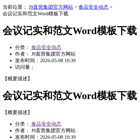
当前位置：
J9直营集团官方网站
>
食品安全动态
>
会议记实和范文Word模板下载
会议记实和范文Word模板下载
分类：
食品安全动态
作者： J9直营集团官方网站
发布时间：
2026-05-08 10:39
访问量：
【概要描述】
会议记实和范文Word模板下载
【概要描述】
分类：
食品安全动态
作者： J9直营集团官方网站
发布时间：
2026-05-08 10:39