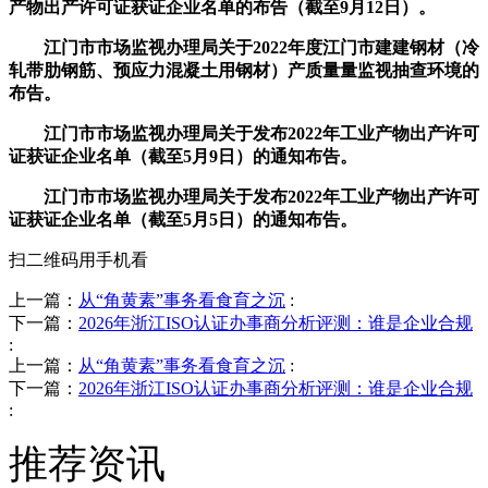
产物出产许可证获证企业名单的布告（截至9月12日）。
江门市市场监视办理局关于2022年度江门市建建钢材（冷
轧带肋钢筋、预应力混凝土用钢材）产质量量监视抽查环境的
布告。
江门市市场监视办理局关于发布2022年工业产物出产许可
证获证企业名单（截至5月9日）的通知布告。
江门市市场监视办理局关于发布2022年工业产物出产许可
证获证企业名单（截至5月5日）的通知布告。
扫二维码用手机看
上一篇：
从“角黄素”事务看食育之沉
:
下一篇：
2026年浙江ISO认证办事商分析评测：谁是企业合规
:
上一篇：
从“角黄素”事务看食育之沉
:
下一篇：
2026年浙江ISO认证办事商分析评测：谁是企业合规
:
推荐资讯