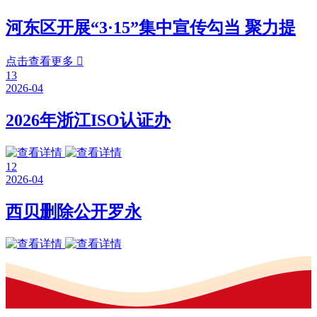
河东区开展“3·15”集中宣传勾当 聚力提
点击查看更多

13
2026-04
2026年浙江ISO认证办
12
2026-04
西贝删除公开罗永