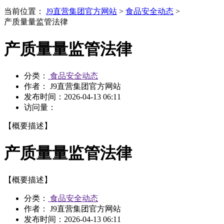
当前位置：
J9直营集团官方网站
>
食品安全动态
>
产质量量监管法律
产质量量监管法律
分类：
食品安全动态
作者： J9直营集团官方网站
发布时间：
2026-04-13 06:11
访问量：
【概要描述】
产质量量监管法律
【概要描述】
分类：
食品安全动态
作者： J9直营集团官方网站
发布时间：
2026-04-13 06:11