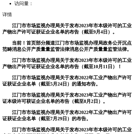
访问量：
详情
江门市市场监视办理局关于发布2023年市本级许可的工业
产物出产许可证获证企业名单的布告（截至9月4日）。
当前！首页部分频道江门市市场监视办理局政务公开沉点
范畴消息公开产质量量监管法律消息公开产质量量监管法律。
江门市市场监视办理局关于发布2023年市本级许可的工业
产物出产许可证获证企业名单的布告（截至10月11日）！
江门市市场监视办理局关于发布2022年工业产物出产许可
证获证企业名单（截至5月24日）的通知布告。
江门市市场监视办理局关于发布2023年工业产物出产许可
证本级许可获证企业名单的布告（截至8月2日）。
江门市市场监视办理局关于发布2022年工业产物出产许可
证获证企业名单（截至7月29日）的布告。
江门市市场监视办理局关于发布2023年市本级许可的工业