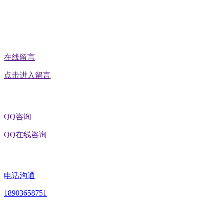
在线留言
点击进入留言
QQ咨询
QQ在线咨询
电话沟通
18903658751