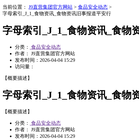
当前位置：
J9直营集团官方网站
>
食品安全动态
>
字母索引_J_1_食物资讯_食物资讯旧事报道平安行
字母索引_J_1_食物资讯_食
分类：
食品安全动态
作者： J9直营集团官方网站
发布时间：
2026-04-04 15:29
访问量：
【概要描述】
字母索引_J_1_食物资讯_食
【概要描述】
分类：
食品安全动态
作者： J9直营集团官方网站
发布时间：
2026-04-04 15:29