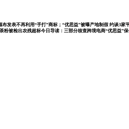
不再利用“手打”商标；“优思益”被曝产地制假 约谈3家平台企业
出口抹茶粉被检出农残超标今日导读：三部分核查跨境电商“优思益