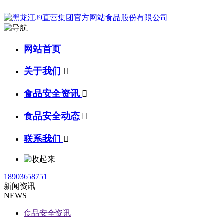
网站首页
关于我们

食品安全资讯

食品安全动态

联系我们

18903658751
新闻资讯
NEWS
食品安全资讯