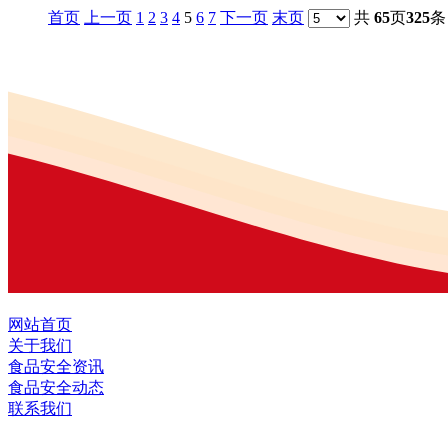
首页
上一页
1
2
3
4
5
6
7
下一页
末页
共
65
页
325
条
网站首页
关于我们
食品安全资讯
食品安全动态
联系我们